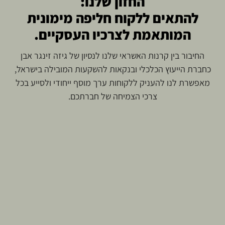
החזון שלנו:
להתאים ללקוח חליפה מימונית
המותאמת לצרכיו העסקיים.
החיבור בין קרנות האשראי שלנו לנסיון של גיזה זינגר אבן
כחברת הייעוץ הכלכלי ובנקאות להשקעות המובילה בישראל,
מאפשרת לנו להעניק ללקוחות ערך מוסף ייחודי ולסייע בכל
צרכי הצמיחה של חברתכם.