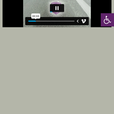
פתח סרגל נגישות