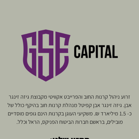
זרוע ניהול קרנות החוב והפרייבט אקוויטי מקבוצת גיזה זינגר
אבן. גיזה זינגר אבן קפיטל מנהלת קרנות חוב בהיקף כולל של
כ- 1.5 מיליארד ₪. משקיעי העוגן בקרנות הינם גופים מוסדיים
מובילים, בראשם חברות הביטוח הפניקס, הראל וכלל.